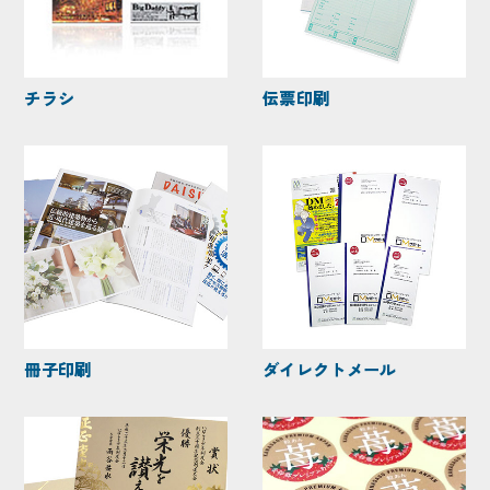
チラシ
伝票印刷
冊子印刷
ダイレクトメール