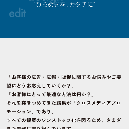
「お客様の広告・広報・販促に関するお悩みやご要
望にどうお応えしていくか？」
「お客様にとって最適な方法は何か？」
それを突きつめてきた結果が「クロスメディアプロ
モーション」であり、
すべての提案のワンストップ化を図るため、
さまざ
まな業務に取り組んでいます。