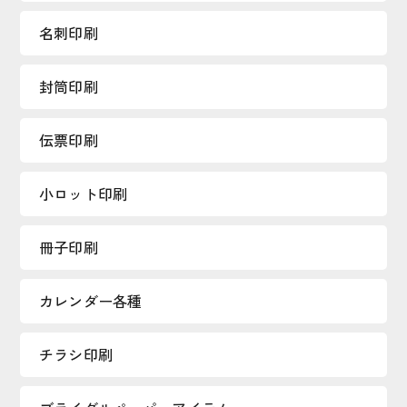
名刺印刷
封筒印刷
伝票印刷
小ロット印刷
冊子印刷
カレンダー各種
チラシ印刷