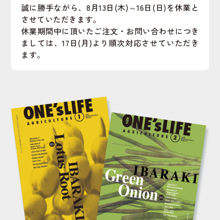
誠に勝手ながら、8月13日(木)～16日(日)を休業と
させていただきます。
休業期間中に頂いたご注文・お問い合わせにつき
ましては、17日(月)より順次対応させていただき
ます。