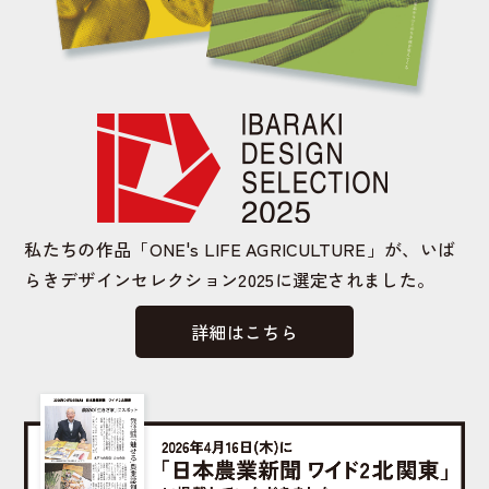
私たちの作品「ONE's LIFE AGRICULTURE」が、いば
らきデザインセレクション2025に選定されました。
詳細はこちら