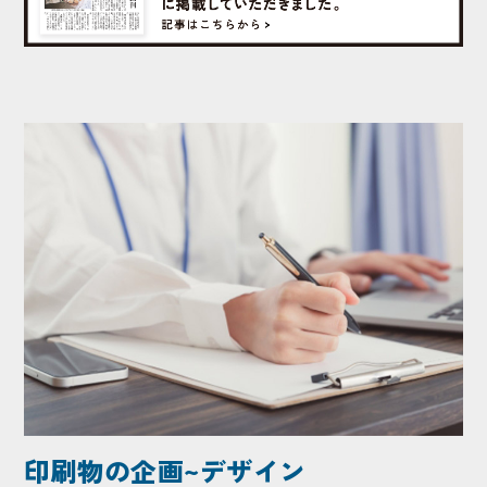
印刷物の企画~デザイン