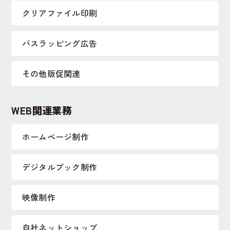
クリアファイル印刷
バスラッピング広告
その他販促関連
WEB関連業務
ホームページ制作
デジタルブック制作
映像制作
自社ネットショップ