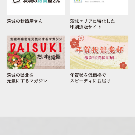
茨城の封筒屋さん
茨城エリアに特化した
印刷通販サイト
茨城の県北を
年賀状を低価格で
元気にするマガジン
スピーディにお届け