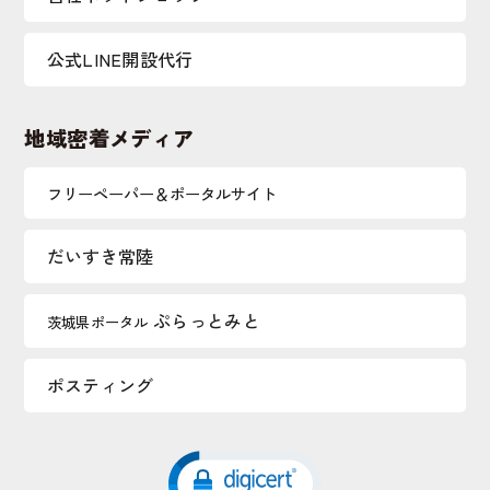
公式LINE開設代行
地域密着メディア
フリーペーパー＆ポータルサイト
だいすき常陸
ぷらっとみと
茨城県ポータル
ポスティング