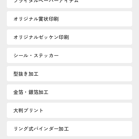
ブライダルペーパーアイテム
オリジナル賞状印刷
オリジナルゼッケン印刷
シール・ステッカー
型抜き加工
金箔・銀箔加工
大判プリント
リング式バインダー加工