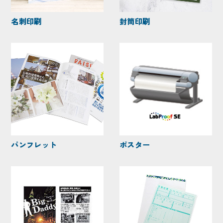
名刺印刷
封筒印刷
パンフレット
ポスター