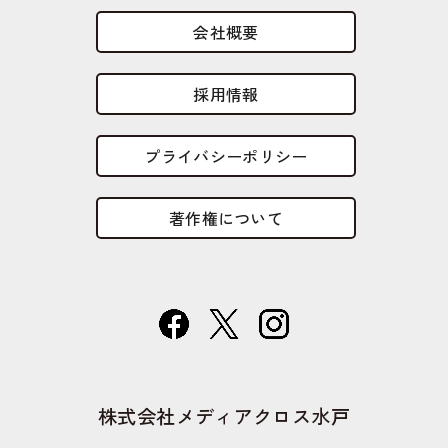
会社概要
採用情報
プライバシーポリシー
著作権について
株式会社メディアクロス水戸