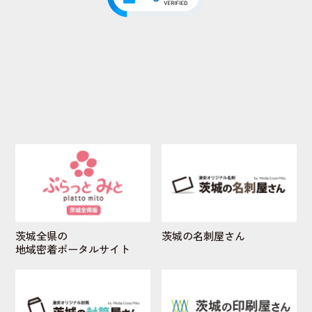
茨城全県の
茨城の名刺屋さん
地域密着ポータルサイト