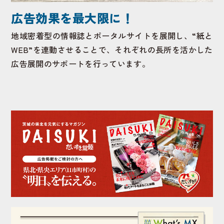
広告効果を最大限に！
地域密着型の情報誌とポータルサイトを展開し、“紙と
WEB”を連動させることで、それぞれの長所を活かした
広告展開のサポートを行っています。