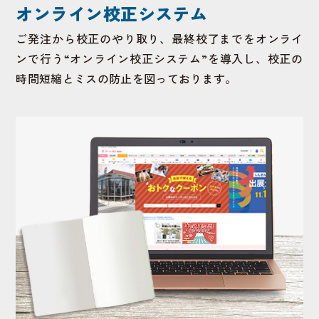
オンライン校正システム
ご発注から校正のやり取り、最終校了までをオンライ
ンで行う“オンライン校正システム”を導入し、校正の
時間短縮とミスの防止を図っております。