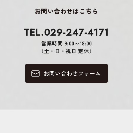
お問い合わせはこちら
TEL.029-247-4171
営業時間 9:00～18:00
（土・日・祝日 定休）
お問い合わせフォーム