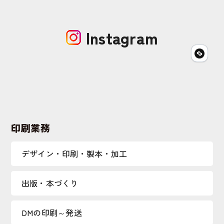
Instagram
印刷業務
デザイン・印刷・製本・加工
出版・本づくり
DMの印刷～発送