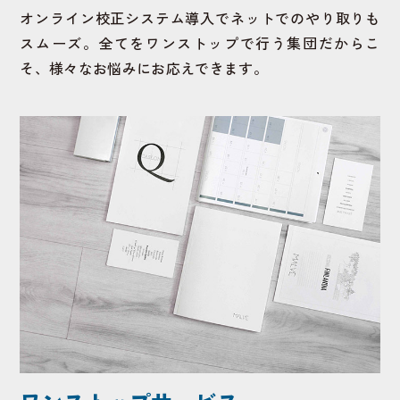
オンライン校正システム導入でネットでのやり取りも
スムーズ。全てをワンストップで行う集団だからこ
そ、様々なお悩みにお応えできます。