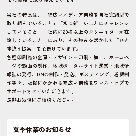
当社の特長は、「幅広いメディア業務を自社完結型で
取り組んでいること」「常に新しいことにチャレンジ
していること」「社内に20名以上のクリエイターが在
籍していること」にあり、その強みを活かした「ひと
味違う提案」を心掛けています。
各種印刷物の企画・デザイン～印刷・加工、ホームペ
ージや動画の制作、地域ポータルサイト運営・地域情
報誌の発行、DMの制作・発送、ポスティング、看板制
作等々、販促にかかわる幅広い業務をワンストップで
サポートさせていただきます。
是非お気軽にご相談ください。
夏季休業のお知らせ