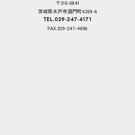
〒310-0841
茨城県水戸市酒門町4269-6
TEL.029-247-4171
FAX.029-247-4696